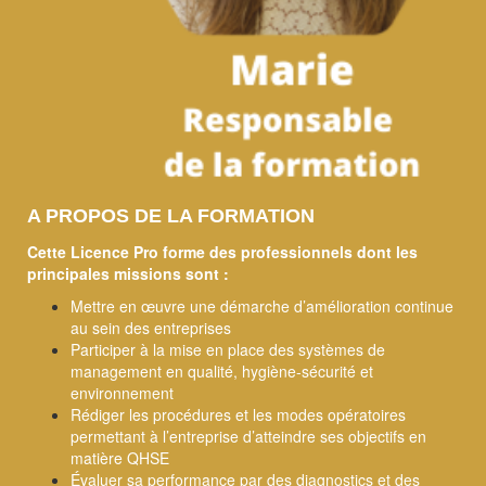
A PROPOS DE LA FORMATION
Cette Licence Pro forme des professionnels dont les
principales missions sont :
Mettre en œuvre une démarche d’amélioration continue
au sein des entreprises
Participer à la mise en place des systèmes de
management en qualité, hygiène-sécurité et
environnement
Rédiger les procédures et les modes opératoires
permettant à l’entreprise d’atteindre ses objectifs en
matière QHSE
Évaluer sa performance par des diagnostics et des