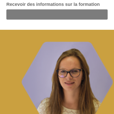
Recevoir des informations sur la formation