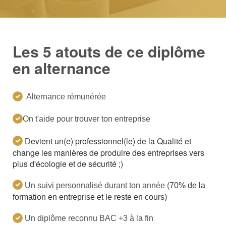
Les 5 atouts de ce diplôme
en alternance
Alternance rémunérée
On t'aide pour trouver ton entreprise
evient un(e) professionnel(le) de la Qualité et
D
change les manières de produire des entreprises vers
plus d'écologie et de sécurité ;)
Un suivi personnalisé durant ton année (
70% de la
formation en entreprise et le reste en cours)
Un diplôme reconnu BAC +3 à la fin