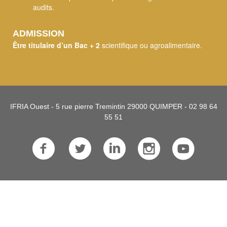
audits.
ADMISSION
Être titulaire d’un Bac + 2
scientifique ou agroalimentaire.
IFRIA Ouest - 5 rue pierre Tremintin 29000 QUIMPER - 02 98 64
55 51