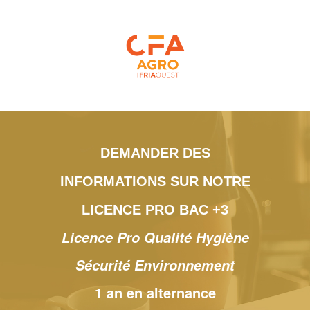
DEMANDER DES
INFORMATIONS SUR NOTRE
LICENCE PRO BAC +3
Licence Pro Qualité Hygiène
Sécurité Environnement
1 an en alternance